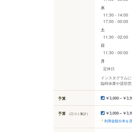
水
11:30 - 14:00
17:00 - 00:00
土
11:30 - 02:00
日
11:30 - 00:00
月
定休日
インスタグラムに
臨時休業や貸切営
予算
￥3,000～￥3,9
予算
（口コミ集計）
￥3,000～￥3,9
利用金額分布を