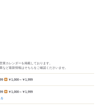
営業カレンダーを掲載しております。
業など最新情報はそちらをご確認くださいませ。
99
￥1,000～￥1,999
99
￥1,000～￥1,999
見る