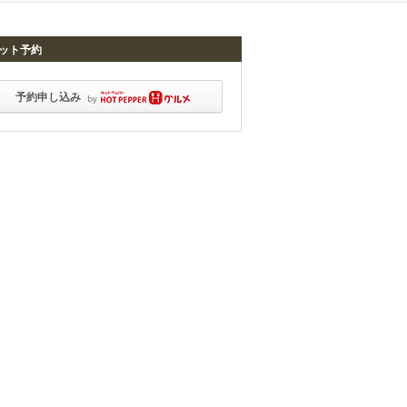
ット予約
予約申し込み