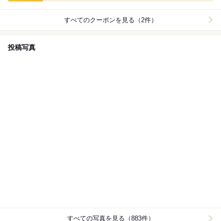
すべてのクーポンを見る（2件）
投稿写真
すべての写真を見る（883件）