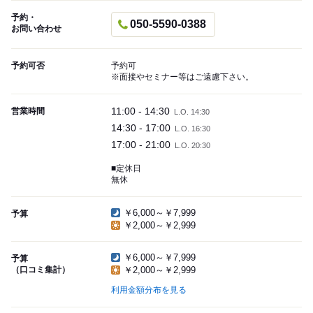
予約・
050-5590-0388
お問い合わせ
予約可否
予約可
※面接やセミナー等はご遠慮下さい。
11:00 - 14:30
営業時間
L.O. 14:30
14:30 - 17:00
L.O. 16:30
17:00 - 21:00
L.O. 20:30
■定休日
無休
￥6,000～￥7,999
予算
￥2,000～￥2,999
￥6,000～￥7,999
予算
（口コミ集計）
￥2,000～￥2,999
利用金額分布を見る