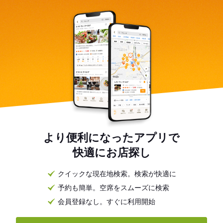
より便利になったアプリで
快適にお店探し
クイックな現在地検索。検索が快適に
予約も簡単。空席をスムーズに検索
会員登録なし。すぐに利用開始