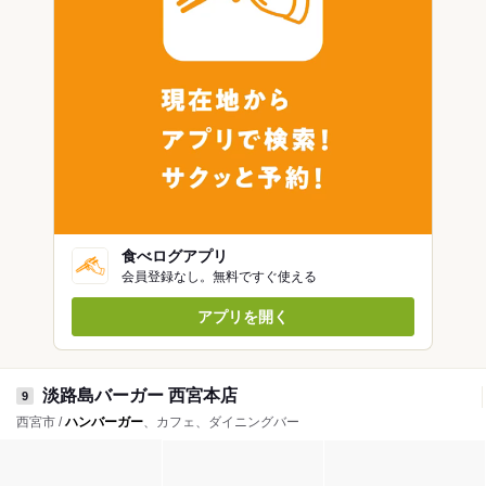
食べログアプリ
会員登録なし。無料ですぐ使える
アプリを開く
淡路島バーガー 西宮本店
9
西宮市 /
ハンバーガー
、カフェ、ダイニングバー