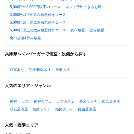
5,000円〜8,000円以下のコース
ネット予約できるお店
3,000円以下の飲み放題付きコース
5,000円以下の飲み放題付きコース
5,000円以上の飲み放題付きコース
食べ放題
飲み放題
食べ放題&飲み放題
兵庫県×ハンバーガーで個室・設備から探す
個室あり
完全個室あり
座敷あり
人気のエリア・ジャンル
神戸
三宮
神戸カフェ
三宮カフェ
西宮ランチ
西宮居酒屋
明石居酒屋
姫路ランチ
姫路グルメ
姫路居酒屋
人気・近隣エリア