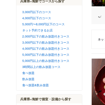
兵庫県×海鮮でコースから探す
3,000円以下のコース
4,000円以下のコース
5,000円〜8,000円以下のコース
ネット予約できるお店
2,000円以下の飲み放題付きコース
ネッ
3,000円以下の飲み放題付きコース
4,000円以下の飲み放題付きコース
5,000円以下の飲み放題付きコース
5,000円以上の飲み放題付きコース
3時間以上の飲み放題コース
食べ放題
飲み放題
食べ放題&飲み放題
兵庫県×海鮮で個室・設備から探す