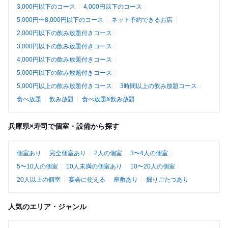
3,000円以下のコース
4,000円以下のコース
5,000円〜8,000円以下のコース
ネット予約できるお店
2,000円以下の飲み放題付きコース
3,000円以下の飲み放題付きコース
4,000円以下の飲み放題付きコース
5,000円以下の飲み放題付きコース
5,000円以上の飲み放題付きコース
3時間以上の飲み放題コース
食べ放題
飲み放題
食べ放題&飲み放題
兵庫県×寿司で個室・設備から探す
個室あり
完全個室あり
2人の個室
3〜4人の個室
5〜10人の個室
10人未満の個室あり
10〜20人の個室
20人以上の個室
宴会に使える
座敷あり
掘りごたつあり
人気のエリア・ジャンル