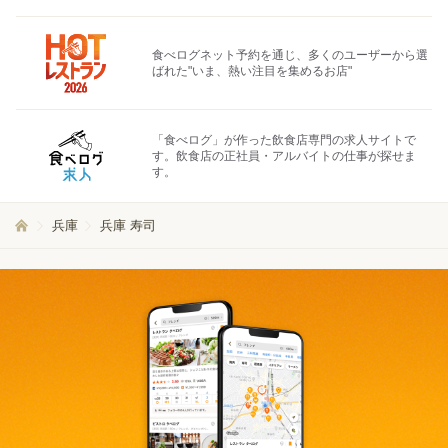
食べログネット予約を通じ、多くのユーザーから選
ばれた"いま、熱い注目を集めるお店"
「食べログ」が作った飲食店専門の求人サイトで
す。飲食店の正社員・アルバイトの仕事が探せま
す。
兵庫
兵庫 寿司