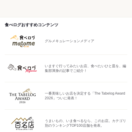
食べログおすすめコンテンツ
グルメキュレーションメディア
いますぐ行ってみたいお店、食べたいひと皿を、編
集部渾身の記事でご紹介！
一番美味しいお店を決定する「The Tabelog Award
2026」ついに発表！
うまいもの、いま食べるなら、このお店。カテゴリ
別のランキングTOP100店舗を発表。