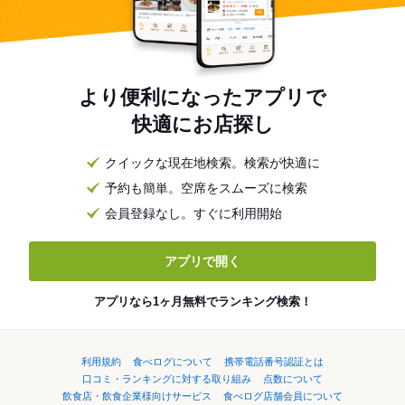
より便利になったアプリで
快適にお店探し
クイックな現在地検索。検索が快適に
予約も簡単。空席をスムーズに検索
会員登録なし。すぐに利用開始
アプリで開く
アプリなら1ヶ月無料でランキング検索！
利用規約
食べログについて
携帯電話番号認証とは
口コミ・ランキングに対する取り組み
点数について
飲食店・飲食企業様向けサービス
食べログ店舗会員について