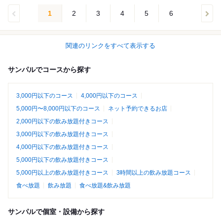
1
2
3
4
5
6
関連のリンクをすべて表示する
サンパルでコースから探す
3,000円以下のコース
4,000円以下のコース
5,000円〜8,000円以下のコース
ネット予約できるお店
2,000円以下の飲み放題付きコース
3,000円以下の飲み放題付きコース
4,000円以下の飲み放題付きコース
5,000円以下の飲み放題付きコース
5,000円以上の飲み放題付きコース
3時間以上の飲み放題コース
食べ放題
飲み放題
食べ放題&飲み放題
サンパルで個室・設備から探す