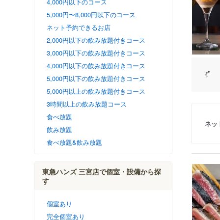
4,000円以下のコース
5,000円〜8,000円以下のコース
ネット予約できるお店
2,000円以下の飲み放題付きコース
3,000円以下の飲み放題付きコース
4,000円以下の飲み放題付きコース
5,000円以下の飲み放題付きコース
5,000円以上の飲み放題付きコース
3時間以上の飲み放題コース
食べ放題
ネッ
飲み放題
食べ放題&飲み放題
東急ハンズ 三宮店で個室・設備から探
す
個室あり
完全個室あり