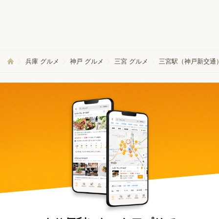
兵庫 グルメ
神戸 グルメ
三宮 グルメ
三宮駅（神戸新交通