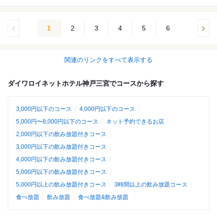
1
2
3
4
5
6
関連のリンクをすべて表示する
ダイワロイネットホテル神戸三宮でコースから探す
3,000円以下のコース
4,000円以下のコース
5,000円〜8,000円以下のコース
ネット予約できるお店
2,000円以下の飲み放題付きコース
3,000円以下の飲み放題付きコース
4,000円以下の飲み放題付きコース
5,000円以下の飲み放題付きコース
5,000円以上の飲み放題付きコース
3時間以上の飲み放題コース
食べ放題
飲み放題
食べ放題&飲み放題