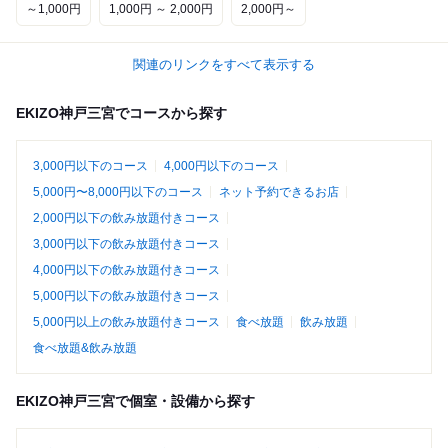
～1,000円
1,000円 ～ 2,000円
2,000円～
関連のリンクをすべて表示する
EKIZO神戸三宮でコースから探す
3,000円以下のコース
4,000円以下のコース
5,000円〜8,000円以下のコース
ネット予約できるお店
2,000円以下の飲み放題付きコース
3,000円以下の飲み放題付きコース
4,000円以下の飲み放題付きコース
5,000円以下の飲み放題付きコース
5,000円以上の飲み放題付きコース
食べ放題
飲み放題
食べ放題&飲み放題
EKIZO神戸三宮で個室・設備から探す