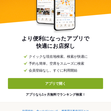
より便利になったアプリで
快適にお店探し
クイックな現在地検索。検索が快適に
予約も簡単。空席をスムーズに検索
会員登録なし。すぐに利用開始
アプリで開く
アプリなら1ヶ月無料でランキング検索！