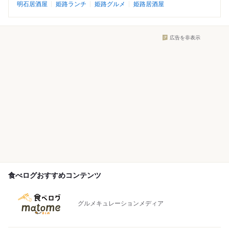
明石居酒屋
姫路ランチ
姫路グルメ
姫路居酒屋
広告を非表示
食べログおすすめコンテンツ
グルメキュレーションメディア