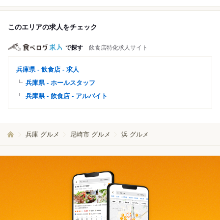
このエリアの求人をチェック
で探す
飲食店特化求人サイト
兵庫県 - 飲食店 - 求人
兵庫県 - ホールスタッフ
兵庫県 - 飲食店 - アルバイト
兵庫 グルメ
尼崎市 グルメ
浜 グルメ