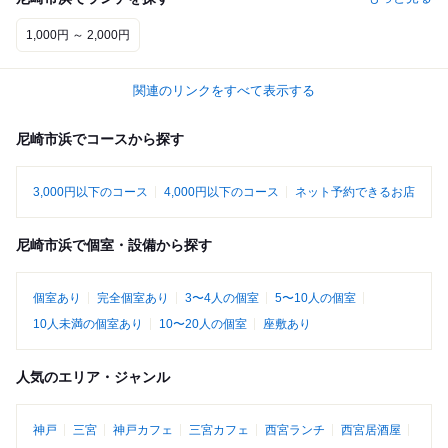
1,000円 ～ 2,000円
関連のリンクをすべて表示する
尼崎市浜でコースから探す
3,000円以下のコース
4,000円以下のコース
ネット予約できるお店
尼崎市浜で個室・設備から探す
個室あり
完全個室あり
3〜4人の個室
5〜10人の個室
10人未満の個室あり
10〜20人の個室
座敷あり
人気のエリア・ジャンル
神戸
三宮
神戸カフェ
三宮カフェ
西宮ランチ
西宮居酒屋