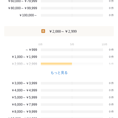
￥60,000～￥79,999
0
￥80,000～￥99,999
0
￥100,000～
0
￥2,000～￥2,999
0件
5件
10件
～￥999
0
￥1,000～￥1,999
0
￥2,000～￥2,999
5
もっと見る
￥3,000～￥3,999
0
￥4,000～￥4,999
0
￥5,000～￥5,999
0
￥6,000～￥7,999
0
￥8,000～￥9,999
0