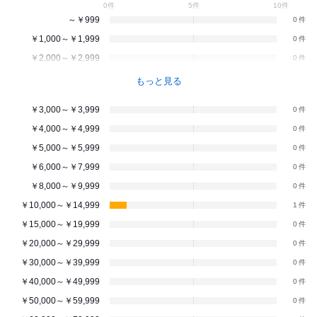
0件
5件
10件
～￥999
0
￥1,000～￥1,999
0
￥2,000～￥2,999
0
もっと見る
￥3,000～￥3,999
0
￥4,000～￥4,999
0
￥5,000～￥5,999
0
￥6,000～￥7,999
0
￥8,000～￥9,999
0
￥10,000～￥14,999
1
￥15,000～￥19,999
0
￥20,000～￥29,999
0
￥30,000～￥39,999
0
￥40,000～￥49,999
0
￥50,000～￥59,999
0