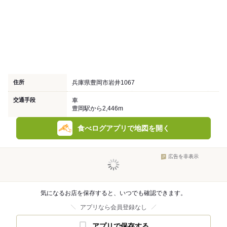
住所
兵庫県豊岡市岩井1067
交通手段
車
豊岡駅から2,446m
食べログアプリで地図を開く
広告を非表示
気になるお店を保存すると、いつでも確認できます。
アプリなら会員登録なし
アプリで保存する