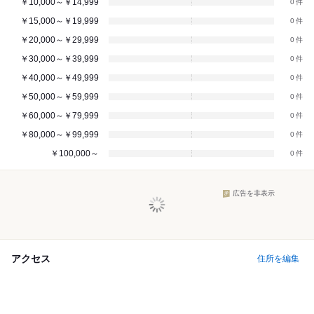
￥10,000～￥14,999
0
￥15,000～￥19,999
0
￥20,000～￥29,999
0
￥30,000～￥39,999
0
￥40,000～￥49,999
0
￥50,000～￥59,999
0
￥60,000～￥79,999
0
￥80,000～￥99,999
0
￥100,000～
0
広告を非表示
アクセス
住所を編集