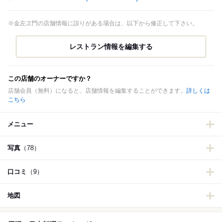
※金左ヱ門の店舗情報に誤りがある場合は、以下から修正して下さい。
この店舗のオーナーですか？
店舗会員（無料）になると、店舗情報を編集することができます。
詳しくは
こちら
メニュー
写真
（78）
口コミ
（9）
地図