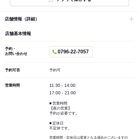
店舗情報（詳細）
店舗基本情報
予約・
0796-22-7057
お問い合わせ
予約可否
予約可
11:30 - 14:00
営業時間
17:00 - 21:00
■ 営業時間
【夜の営業】
予約が必要です。
■ 定休日
不定休です。
営業時間・定休日は変更となる場合がございますの