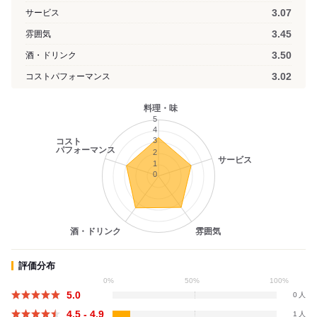
3.07
サービス
3.45
雰囲気
3.50
酒・ドリンク
3.02
コストパフォーマンス
料理・味
5
4
3
コスト
パフォーマンス
2
サービス
1
0
酒・ドリンク
雰囲気
評価分布
0%
50%
100%
5.0
0
4.5 - 4.9
1