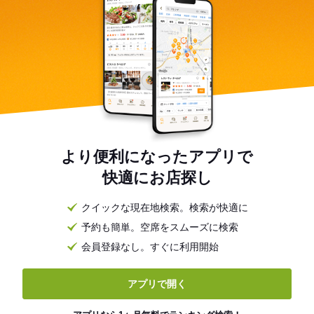
より便利になったアプリで
快適にお店探し
クイックな現在地検索。検索が快適に
予約も簡単。空席をスムーズに検索
会員登録なし。すぐに利用開始
アプリで開く