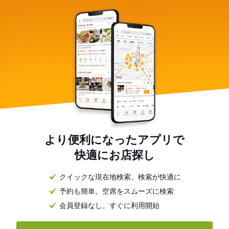
より便利になったアプリで
快適にお店探し
クイックな現在地検索。検索が快適に
予約も簡単。空席をスムーズに検索
会員登録なし。すぐに利用開始