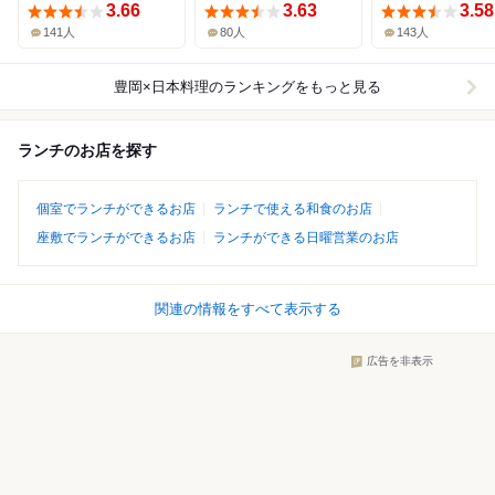
3.66
3.63
3.58
141人
80人
143人
豊岡×日本料理
のランキングをもっと見る
ランチのお店を探す
個室でランチができるお店
ランチで使える和食のお店
座敷でランチができるお店
ランチができる日曜営業のお店
関連の情報をすべて表示する
広告を非表示