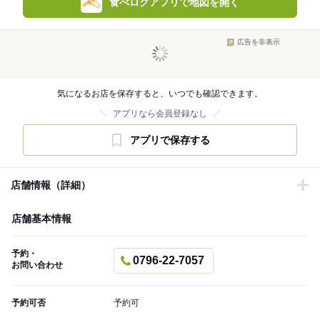
食べログアプリで地図を開く
広告を非表示
気になるお店を保存すると、いつでも確認できます。
アプリなら会員登録なし
アプリで保存する
店舗情報（詳細）
店舗基本情報
予約・
0796-22-7057
お問い合わせ
予約可否
予約可