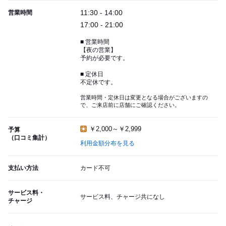
11:30 - 14:00
営業時間
17:00 - 21:00
■ 営業時間
【夜の営業】
予約が必要です。
■ 定休日
不定休です。
営業時間・定休日は変更となる場合がございますの
で、ご来店前に店舗にご確認ください。
￥2,000～￥2,999
予算
（口コミ集計）
利用金額分布を見る
支払い方法
カード不可
サービス料・
サービス料、チャージ共になし
チャージ