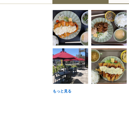
もっと見る