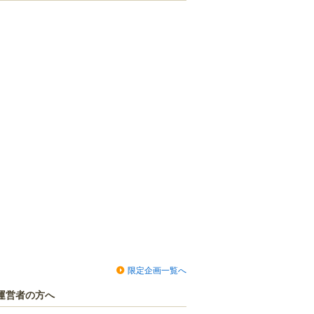
限定企画一覧へ
運営者の方へ