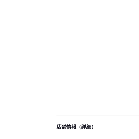
店舗情報（詳細）