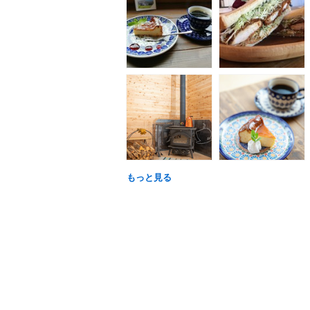
もっと見る