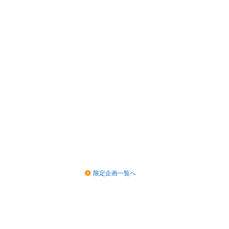
限定企画一覧へ