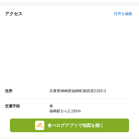
アクセス
住所を編集
住所
兵庫県神崎郡福崎町南田原2183-3
交通手段
車
福崎駅から2,192m
食べログアプリで地図を開く