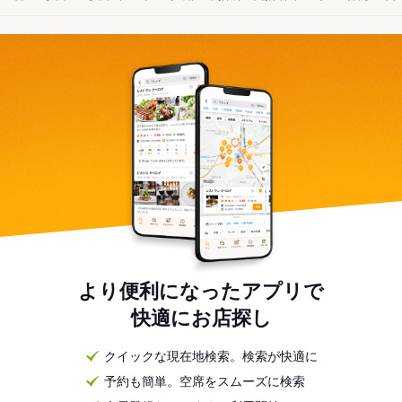
より便利になったアプリで
快適にお店探し
クイックな現在地検索。検索が快適に
予約も簡単。空席をスムーズに検索