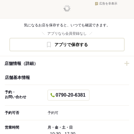
広告を非表示
気になるお店を保存すると、いつでも確認できます。
アプリなら会員登録なし
アプリで保存する
店舗情報（詳細）
店舗基本情報
予約・
0790-20-6381
お問い合わせ
予約可否
予約可
営業時間
月・金・土・日
10:30 - 17:30