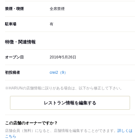
禁煙・喫煙
全席禁煙
駐車場
有
特徴・関連情報
オープン日
2016年5月26日
初投稿者
crei2
（9）
※HARUNの店舗情報に誤りがある場合は、以下から修正して下さい。
この店舗のオーナーですか？
店舗会員（無料）になると、店舗情報を編集することができます。
詳しくは
こちら