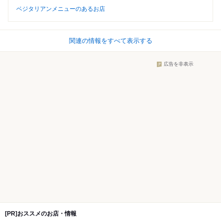
ベジタリアンメニューのあるお店
関連の情報をすべて表示する
広告を非表示
[PR]おススメのお店・情報