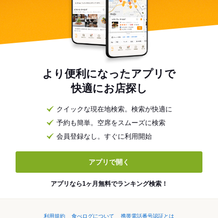
より便利になったアプリで
快適にお店探し
クイックな現在地検索。検索が快適に
予約も簡単。空席をスムーズに検索
会員登録なし。すぐに利用開始
アプリで開く
アプリなら1ヶ月無料でランキング検索！
利用規約
食べログについて
携帯電話番号認証とは