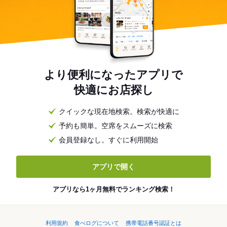
より便利になったアプリで
快適にお店探し
クイックな現在地検索。検索が快適に
予約も簡単。空席をスムーズに検索
会員登録なし。すぐに利用開始
アプリで開く
アプリなら1ヶ月無料でランキング検索！
利用規約
食べログについて
携帯電話番号認証とは