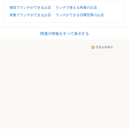
個室でランチができるお店
ランチで使える和食のお店
座敷でランチができるお店
ランチができる日曜営業のお店
関連の情報をすべて表示する
広告を非表示