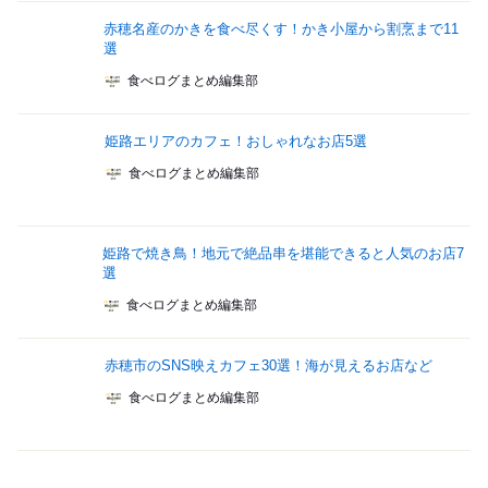
赤穂名産のかきを食べ尽くす！かき小屋から割烹まで11
選
食べログまとめ編集部
姫路エリアのカフェ！おしゃれなお店5選
食べログまとめ編集部
姫路で焼き鳥！地元で絶品串を堪能できると人気のお店7
選
食べログまとめ編集部
赤穂市のSNS映えカフェ30選！海が見えるお店など
食べログまとめ編集部