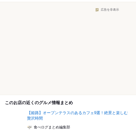
広告を非表示
このお店の近くのグルメ情報まとめ
【姫路】オープンテラスのあるカフェ9選！絶景と楽しむ
贅沢時間
食べログまとめ編集部