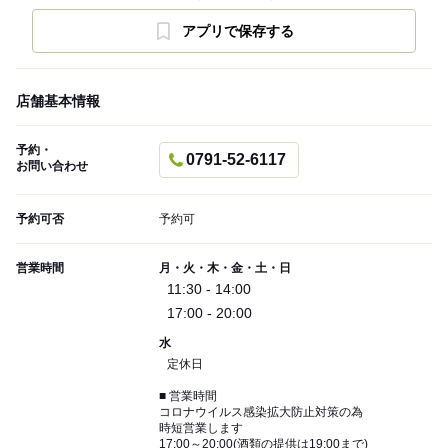
アプリで保存する
店舗基本情報
予約・
0791-52-6117
お問い合わせ
予約可否
予約可
営業時間
月・火・木・金・土・日
11:30 - 14:00
17:00 - 20:00
水
定休日
■ 営業時間
コロナウイルス感染拡大防止対策の為
時短営業します
17:00～20:00(酒類の提供は19:00まで)