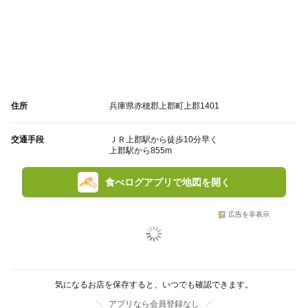
住所
兵庫県赤穂郡上郡町上郡1401
交通手段
ＪＲ上郡駅から徒歩10分早く
上郡駅から855m
食べログアプリで地図を開く
広告を非表示
気になるお店を保存すると、いつでも確認できます。
アプリなら会員登録なし