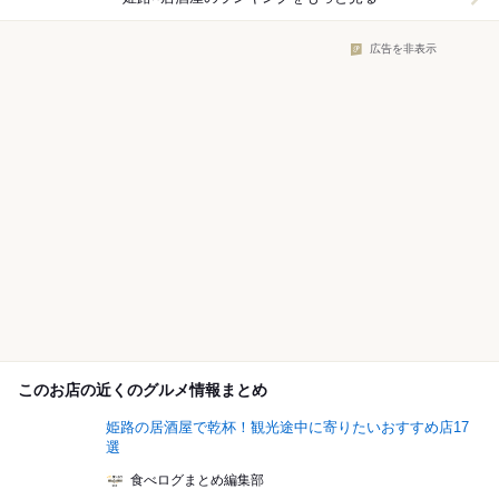
広告を非表示
このお店の近くのグルメ情報まとめ
姫路の居酒屋で乾杯！観光途中に寄りたいおすすめ店17
選
食べログまとめ編集部