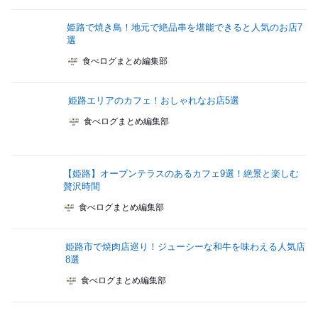
姫路で焼き鳥！地元で絶品串を堪能できると人気のお店7
選
食べログまとめ編集部
姫路エリアのカフェ！おしゃれなお店5選
食べログまとめ編集部
【姫路】オープンテラスのあるカフェ9選！絶景と楽しむ
贅沢時間
食べログまとめ編集部
姫路市で焼肉店巡り！ジューシーな和牛を味わえる人気店
8選
食べログまとめ編集部