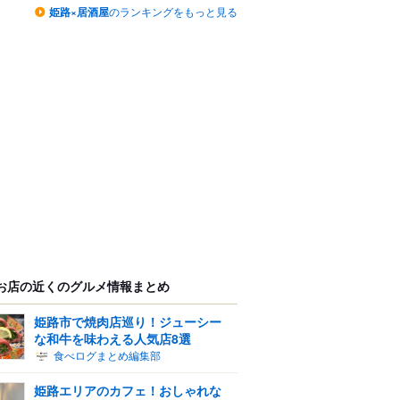
姫路×居酒屋
のランキングをもっと見る
お店の近くのグルメ情報まとめ
姫路市で焼肉店巡り！ジューシー
な和牛を味わえる人気店8選
食べログまとめ編集部
姫路エリアのカフェ！おしゃれな