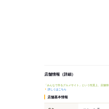
店舗情報（詳細）
「みんなで作るグルメサイト」という性質上、店舗情
詳しくはこちら
店舗基本情報