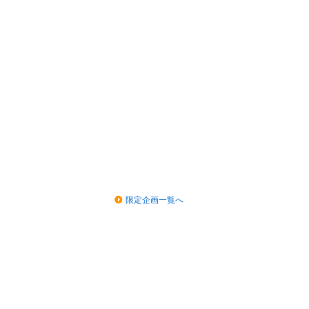
限定企画一覧へ