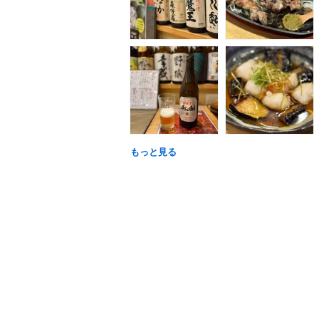
もっと見る