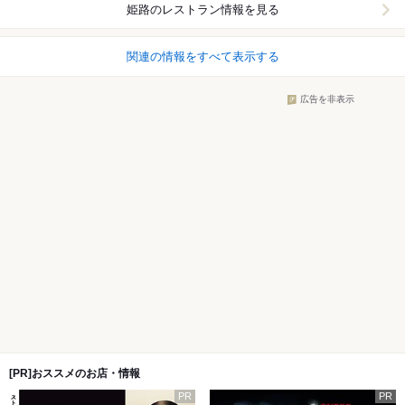
姫路
のレストラン情報を見る
関連の情報をすべて表示する
広告を非表示
[PR]おススメのお店・情報
PR
PR