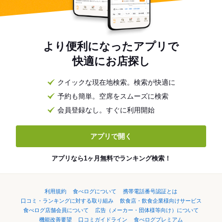
より便利になったアプリで
快適にお店探し
クイックな現在地検索。検索が快適に
予約も簡単。空席をスムーズに検索
会員登録なし。すぐに利用開始
アプリで開く
アプリなら1ヶ月無料でランキング検索！
利用規約
食べログについて
携帯電話番号認証とは
口コミ・ランキングに対する取り組み
飲食店・飲食企業様向けサービス
食べログ店舗会員について
広告（メーカー・団体様等向け）について
機能改善要望
口コミガイドライン
食べログプレミアム