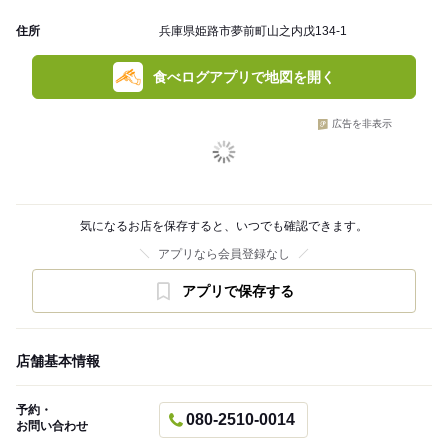
住所
兵庫県姫路市夢前町山之内戊134-1
食べログアプリで地図を開く
広告を非表示
気になるお店を保存すると、いつでも確認できます。
アプリなら会員登録なし
アプリで保存する
店舗基本情報
予約・
080-2510-0014
お問い合わせ