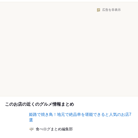
広告を非表示
このお店の近くのグルメ情報まとめ
姫路で焼き鳥！地元で絶品串を堪能できると人気のお店7
選
食べログまとめ編集部