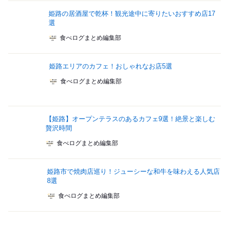
姫路の居酒屋で乾杯！観光途中に寄りたいおすすめ店17
選
食べログまとめ編集部
姫路エリアのカフェ！おしゃれなお店5選
食べログまとめ編集部
【姫路】オープンテラスのあるカフェ9選！絶景と楽しむ
贅沢時間
食べログまとめ編集部
姫路市で焼肉店巡り！ジューシーな和牛を味わえる人気店
8選
食べログまとめ編集部