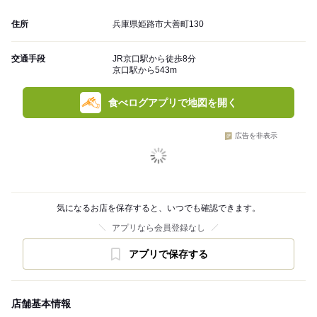
住所
兵庫県姫路市大善町130
交通手段
JR京口駅から徒歩8分
京口駅から543m
食べログアプリで地図を開く
広告を非表示
気になるお店を保存すると、いつでも確認できます。
アプリなら会員登録なし
アプリで保存する
店舗基本情報