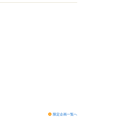
限定企画一覧へ