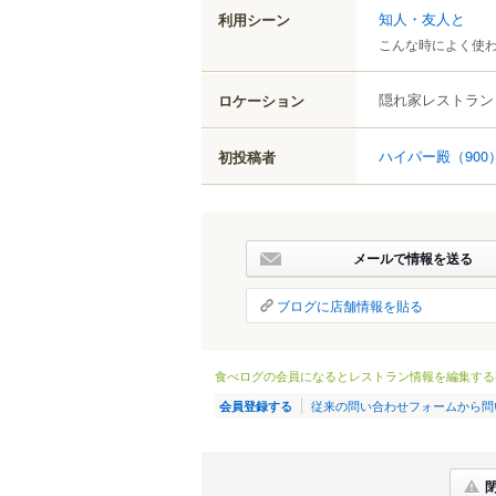
知人・友人と
利用シーン
こんな時によく使
隠れ家レストラン
ロケーション
ハイパー殿
（900
初投稿者
メールで情報を送る
ブログに店舗情報を貼る
食べログの会員になるとレストラン情報を編集する
従来の問い合わせフォームから問
会員登録する