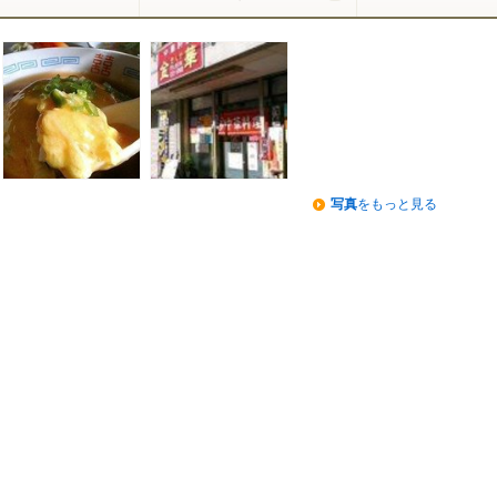
写真
をもっと見る