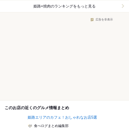
姫路×焼肉
のランキングをもっと見る
広告を非表示
このお店の近くのグルメ情報まとめ
姫路エリアのカフェ！おしゃれなお店5選
食べログまとめ編集部