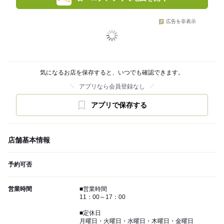
広告を非表示
気になるお店を保存すると、いつでも確認できます。
アプリなら会員登録なし
アプリで保存する
店舗基本情報
予約可否
営業時間
■営業時間
11：00～17：00
■定休日
月曜日・火曜日・水曜日・木曜日・金曜日