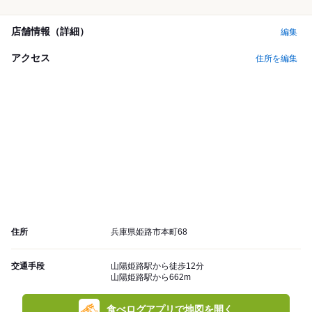
店舗情報（詳細）
編集
アクセス
住所を編集
住所
兵庫県姫路市本町68
交通手段
山陽姫路駅から徒歩12分
山陽姫路駅から662m
食べログアプリで地図を開く