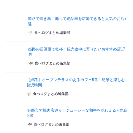
姫路で焼き鳥！地元で絶品串を堪能できると人気のお店7
選
食べログまとめ編集部
姫路の居酒屋で乾杯！観光途中に寄りたいおすすめ店17
選
食べログまとめ編集部
【姫路】オープンテラスのあるカフェ9選！絶景と楽しむ
贅沢時間
食べログまとめ編集部
姫路市で焼肉店巡り！ジューシーな和牛を味わえる人気店
8選
食べログまとめ編集部