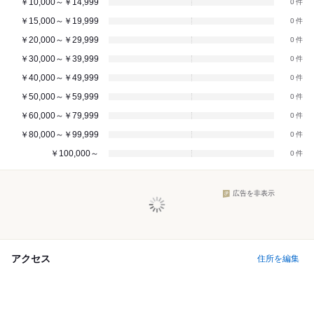
￥10,000～￥14,999
0
￥15,000～￥19,999
0
￥20,000～￥29,999
0
￥30,000～￥39,999
0
￥40,000～￥49,999
0
￥50,000～￥59,999
0
￥60,000～￥79,999
0
￥80,000～￥99,999
0
￥100,000～
0
広告を非表示
アクセス
住所を編集