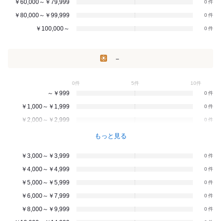
￥60,000～￥79,999
0
￥80,000～￥99,999
0
￥100,000～
0
－
0件
5件
10件
～￥999
0
￥1,000～￥1,999
0
￥2,000～￥2,999
0
もっと見る
￥3,000～￥3,999
0
￥4,000～￥4,999
0
￥5,000～￥5,999
0
￥6,000～￥7,999
0
￥8,000～￥9,999
0