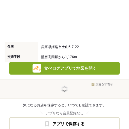
住所
兵庫県姫路市土山5-7-22
交通手段
播磨高岡駅から1,176m
食べログアプリで地図を開く
広告を非表示
気になるお店を保存すると、いつでも確認できます。
アプリなら会員登録なし
アプリで保存する