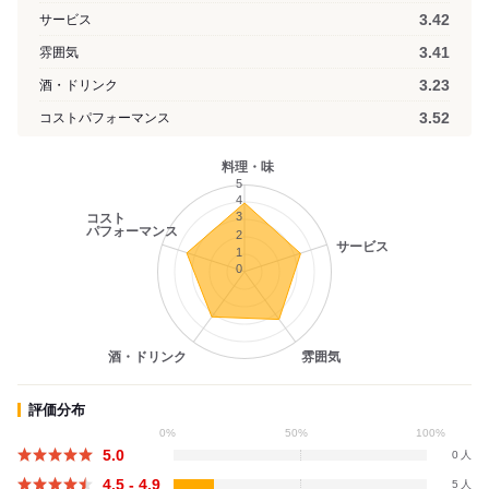
3.42
サービス
3.41
雰囲気
3.23
酒・ドリンク
3.52
コストパフォーマンス
料理・味
5
4
3
コスト
パフォーマンス
2
サービス
1
0
酒・ドリンク
雰囲気
評価分布
0%
50%
100%
5.0
0
4.5 - 4.9
5