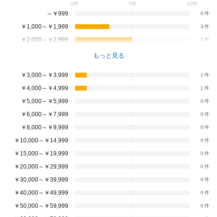
0件
5件
10件
～￥999
0
￥1,000～￥1,999
3
￥2,000～￥2,999
5
もっと見る
￥3,000～￥3,999
1
￥4,000～￥4,999
1
￥5,000～￥5,999
0
￥6,000～￥7,999
0
￥8,000～￥9,999
0
￥10,000～￥14,999
0
￥15,000～￥19,999
0
￥20,000～￥29,999
0
￥30,000～￥39,999
0
￥40,000～￥49,999
0
￥50,000～￥59,999
0