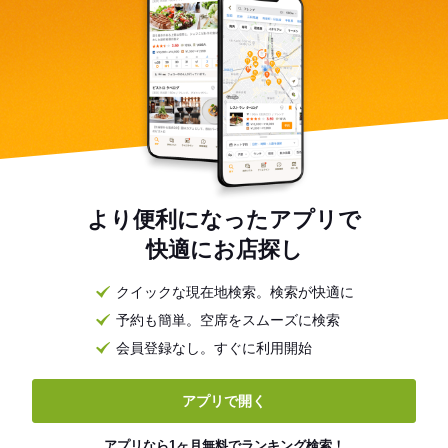
より便利になったアプリで
快適にお店探し
クイックな現在地検索。検索が快適に
予約も簡単。空席をスムーズに検索
会員登録なし。すぐに利用開始
アプリで開く
アプリなら1ヶ月無料でランキング検索！