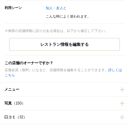
利用シーン
知人・友人と
こんな時によく使われます。
※神原の店舗情報に誤りがある場合は、以下から修正して下さい。
この店舗のオーナーですか？
店舗会員（無料）になると、店舗情報を編集することができます。
詳しくは
こちら
メニュー
写真
（150）
口コミ
（32）