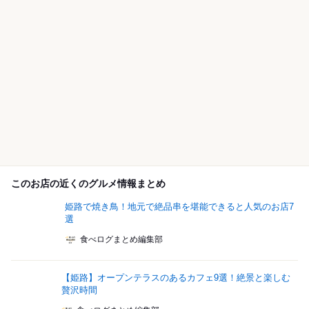
このお店の近くのグルメ情報まとめ
姫路で焼き鳥！地元で絶品串を堪能できると人気のお店7
選
食べログまとめ編集部
【姫路】オープンテラスのあるカフェ9選！絶景と楽しむ
贅沢時間