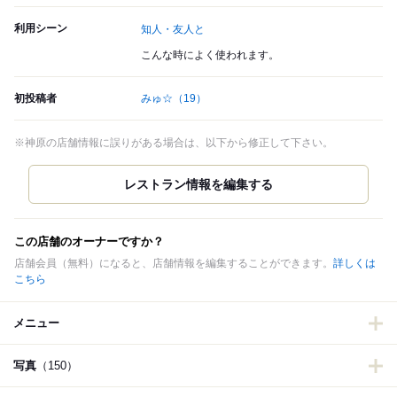
利用シーン
知人・友人と
こんな時によく使われます。
初投稿者
みゅ☆
（19）
※神原の店舗情報に誤りがある場合は、以下から修正して下さい。
この店舗のオーナーですか？
店舗会員（無料）になると、店舗情報を編集することができます。
詳しくは
こちら
メニュー
写真
（150）