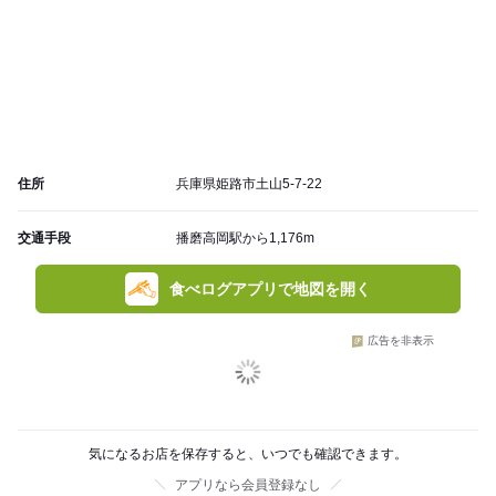
住所
兵庫県姫路市土山5-7-22
交通手段
播磨高岡駅から1,176m
食べログアプリで地図を開く
広告を非表示
気になるお店を保存すると、いつでも確認できます。
アプリなら会員登録なし