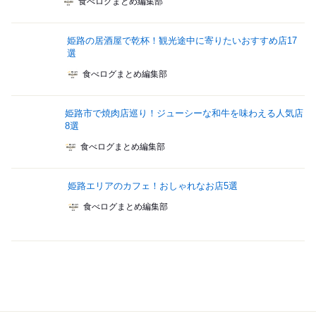
食べログまとめ編集部
姫路の居酒屋で乾杯！観光途中に寄りたいおすすめ店17
選
食べログまとめ編集部
姫路市で焼肉店巡り！ジューシーな和牛を味わえる人気店
8選
食べログまとめ編集部
姫路エリアのカフェ！おしゃれなお店5選
食べログまとめ編集部