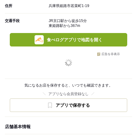
住所
兵庫県姫路市若菜町1-19
交通手段
JR京口駅から徒歩15分
東姫路駅から367m
食べログアプリで地図を開く
広告を非表示
気になるお店を保存すると、いつでも確認できます。
アプリなら会員登録なし
アプリで保存する
店舗基本情報