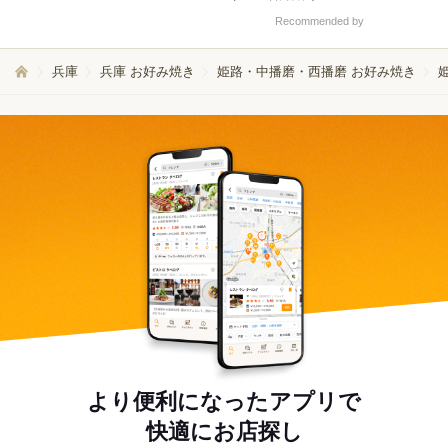
Recommended by
兵庫
兵庫 お好み焼き
姫路・中播磨・西播磨 お好み焼き
より便利になったアプリで
快適にお店探し