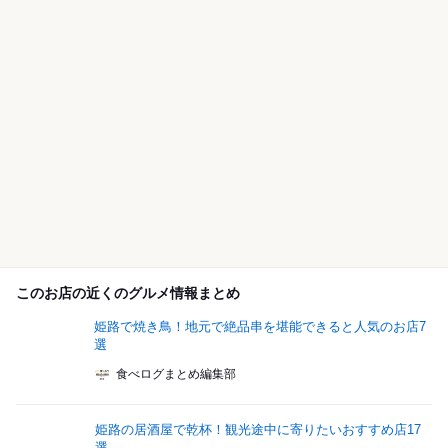
このお店の近くのグルメ情報まとめ
姫路で焼き鳥！地元で絶品串を堪能できると人気のお店7
選
食べログまとめ編集部
姫路の居酒屋で乾杯！観光途中に寄りたいおすすめ店17
選