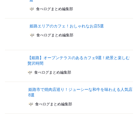
食べログまとめ編集部
姫路エリアのカフェ！おしゃれなお店5選
食べログまとめ編集部
【姫路】オープンテラスのあるカフェ9選！絶景と楽しむ
贅沢時間
食べログまとめ編集部
姫路市で焼肉店巡り！ジューシーな和牛を味わえる人気店
8選
食べログまとめ編集部