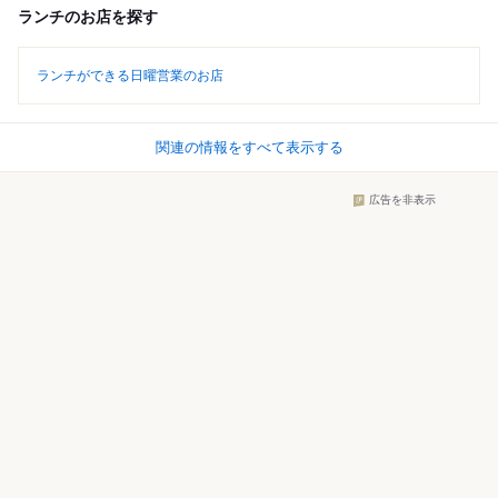
ランチのお店を探す
ランチができる日曜営業のお店
関連の情報をすべて表示する
広告を非表示