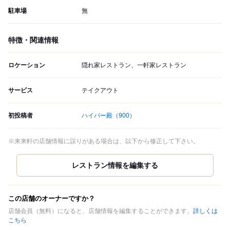
駐車場
無
特徴・関連情報
ロケーション
隠れ家レストラン、一軒家レストラン
サービス
テイクアウト
初投稿者
ハイパー殿
（900）
※来来軒の店舗情報に誤りがある場合は、以下から修正して下さい。
この店舗のオーナーですか？
店舗会員（無料）になると、店舗情報を編集することができます。
詳しくは
こちら