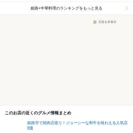
姫路×中華料理
のランキングをもっと見る
広告を非表示
このお店の近くのグルメ情報まとめ
姫路市で焼肉店巡り！ジューシーな和牛を味わえる人気店
8選