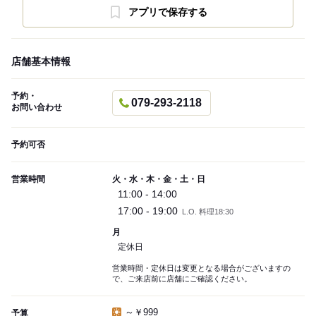
アプリで保存する
店舗基本情報
予約・
079-293-2118
お問い合わせ
予約可否
営業時間
火・水・木・金・土・日
11:00 - 14:00
17:00 - 19:00
L.O. 料理18:30
月
定休日
営業時間・定休日は変更となる場合がございますの
で、ご来店前に店舗にご確認ください。
～￥999
予算