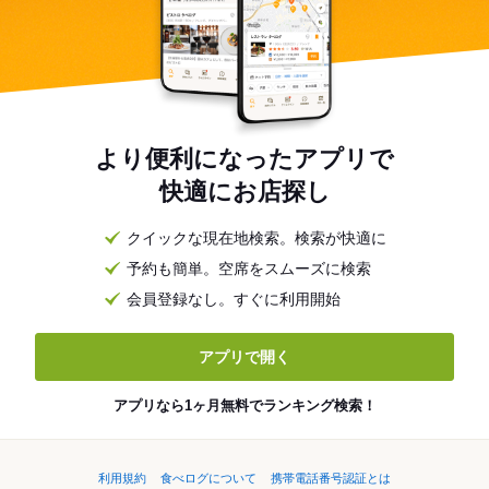
より便利になったアプリで
快適にお店探し
クイックな現在地検索。検索が快適に
予約も簡単。空席をスムーズに検索
会員登録なし。すぐに利用開始
アプリで開く
アプリなら1ヶ月無料でランキング検索！
利用規約
食べログについて
携帯電話番号認証とは