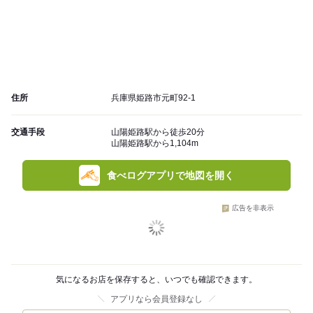
住所
兵庫県姫路市元町92-1
交通手段
山陽姫路駅から徒歩20分
山陽姫路駅から1,104m
食べログアプリで地図を開く
広告を非表示
気になるお店を保存すると、いつでも確認できます。
アプリなら会員登録なし