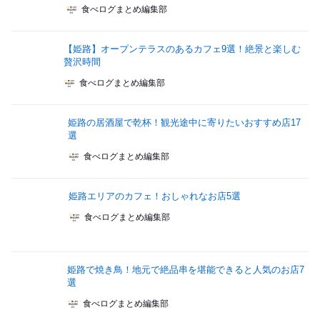
食べログまとめ編集部
【姫路】オープンテラスのあるカフェ9選！絶景と楽しむ
贅沢時間
食べログまとめ編集部
姫路の居酒屋で乾杯！観光途中に寄りたいおすすめ店17
選
食べログまとめ編集部
姫路エリアのカフェ！おしゃれなお店5選
食べログまとめ編集部
姫路で焼き鳥！地元で絶品串を堪能できると人気のお店7
選
食べログまとめ編集部