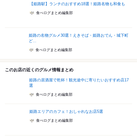
【姫路駅】ランチのおすすめ18選！姫路名物も和食も
食べログまとめ編集部
姫路の名物グルメ30選！えきそば・姫路おでん・城下町
ど...
食べログまとめ編集部
このお店の近くのグルメ情報まとめ
姫路の居酒屋で乾杯！観光途中に寄りたいおすすめ店17
選
食べログまとめ編集部
姫路エリアのカフェ！おしゃれなお店5選
食べログまとめ編集部