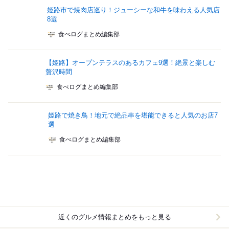
姫路市で焼肉店巡り！ジューシーな和牛を味わえる人気店
8選
食べログまとめ編集部
【姫路】オープンテラスのあるカフェ9選！絶景と楽しむ
贅沢時間
食べログまとめ編集部
姫路で焼き鳥！地元で絶品串を堪能できると人気のお店7
選
食べログまとめ編集部
近くのグルメ情報まとめをもっと見る