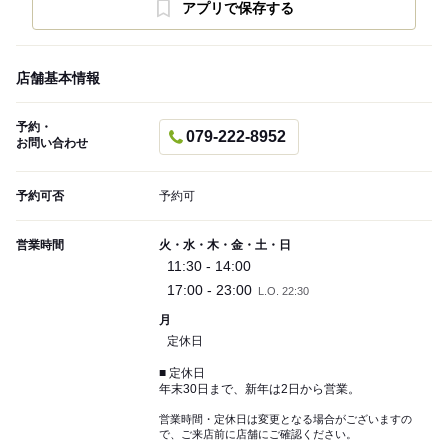
アプリで保存する
店舗基本情報
予約・
079-222-8952
お問い合わせ
予約可否
予約可
営業時間
火・水・木・金・土・日
11:30 - 14:00
17:00 - 23:00
L.O. 22:30
月
定休日
■ 定休日
年末30日まで、新年は2日から営業。
営業時間・定休日は変更となる場合がございますの
で、ご来店前に店舗にご確認ください。