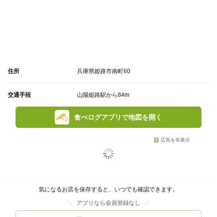
住所
兵庫県姫路市南町60
交通手段
山陽姫路駅から84m
食べログアプリで地図を開く
広告を非表示
気になるお店を保存すると、いつでも確認できます。
アプリなら会員登録なし