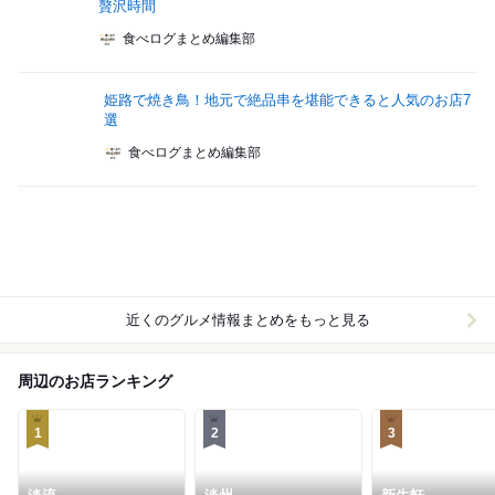
贅沢時間
食べログまとめ編集部
姫路で焼き鳥！地元で絶品串を堪能できると人気のお店7
選
食べログまとめ編集部
近くのグルメ情報まとめをもっと見る
周辺のお店ランキング
1
2
3