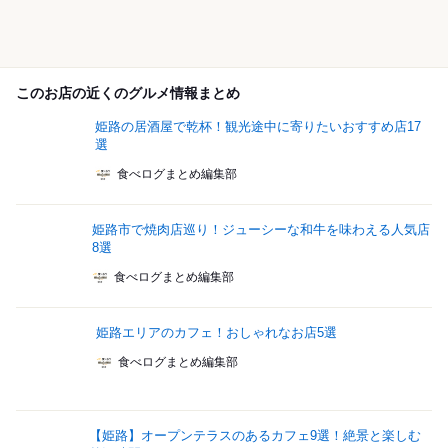
このお店の近くのグルメ情報まとめ
姫路の居酒屋で乾杯！観光途中に寄りたいおすすめ店17
選
食べログまとめ編集部
姫路市で焼肉店巡り！ジューシーな和牛を味わえる人気店
8選
食べログまとめ編集部
姫路エリアのカフェ！おしゃれなお店5選
食べログまとめ編集部
【姫路】オープンテラスのあるカフェ9選！絶景と楽しむ