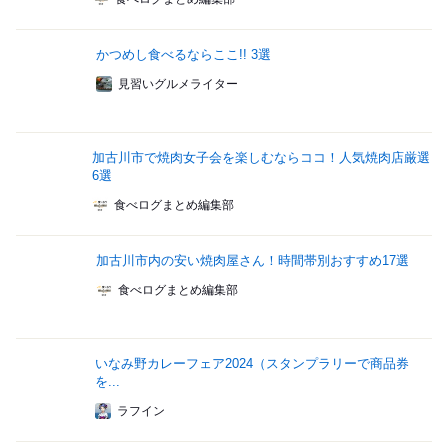
かつめし食べるならここ!! 3選
見習いグルメライター
加古川市で焼肉女子会を楽しむならココ！人気焼肉店厳選
6選
食べログまとめ編集部
加古川市内の安い焼肉屋さん！時間帯別おすすめ17選
食べログまとめ編集部
いなみ野カレーフェア2024（スタンプラリーで商品券
を...
ラフイン