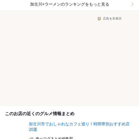
加古川×ラーメン
のランキングをもっと見る
広告を非表示
このお店の近くのグルメ情報まとめ
加古川市でおしゃれなカフェ巡り！時間帯別おすすめ店
20選
食べログまとめ編集部