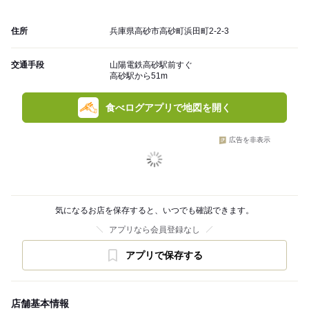
住所
兵庫県高砂市高砂町浜田町2-2-3
交通手段
山陽電鉄高砂駅前すぐ
高砂駅から51m
食べログアプリで地図を開く
広告を非表示
気になるお店を保存すると、いつでも確認できます。
アプリなら会員登録なし
アプリで保存する
店舗基本情報