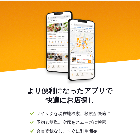
より便利になったアプリで
快適にお店探し
クイックな現在地検索。検索が快適に
予約も簡単。空席をスムーズに検索
会員登録なし。すぐに利用開始