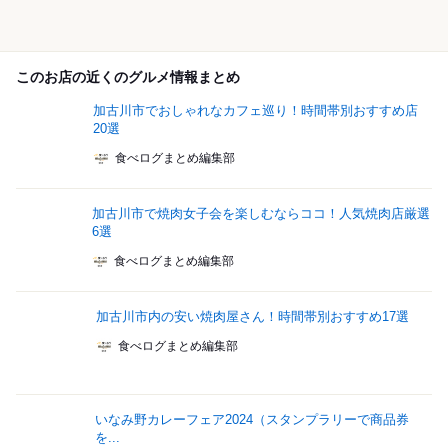
このお店の近くのグルメ情報まとめ
加古川市でおしゃれなカフェ巡り！時間帯別おすすめ店
20選
食べログまとめ編集部
加古川市で焼肉女子会を楽しむならココ！人気焼肉店厳選
6選
食べログまとめ編集部
加古川市内の安い焼肉屋さん！時間帯別おすすめ17選
食べログまとめ編集部
いなみ野カレーフェア2024（スタンプラリーで商品券
を...