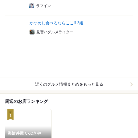
ラフイン
かつめし食べるならここ!! 3選
見習いグルメライター
近くのグルメ情報まとめをもっと見る
周辺のお店ランキング
1
海鮮丼屋 いぶきや