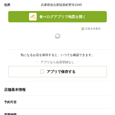
住所
兵庫県加古郡稲美町野寺1045
食べログアプリで地図を開く
広告を非表示
気になるお店を保存すると、いつでも確認できます。
アプリなら会員登録なし
アプリで保存する
店舗基本情報
予約可否
営業時間