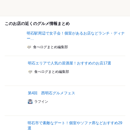
このお店の近くのグルメ情報まとめ
明石駅周辺で女子会！個室があるお店などランチ・ディナ
ー...
食べログまとめ編集部
明石エリアで人気の居酒屋！おすすめのお店17選
食べログまとめ編集部
第4回 西明石グルメフェス
ラフイン
明石市で素敵なデート！個室やソファ席などおすすめ29
選