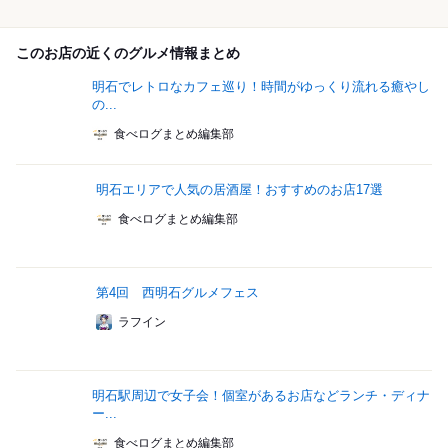
このお店の近くのグルメ情報まとめ
明石でレトロなカフェ巡り！時間がゆっくり流れる癒やし
の...
食べログまとめ編集部
明石エリアで人気の居酒屋！おすすめのお店17選
食べログまとめ編集部
第4回 西明石グルメフェス
ラフイン
明石駅周辺で女子会！個室があるお店などランチ・ディナ
ー...
食べログまとめ編集部