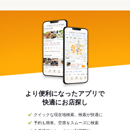
より便利になったアプリで
快適にお店探し
クイックな現在地検索。検索が快適に
予約も簡単。空席をスムーズに検索