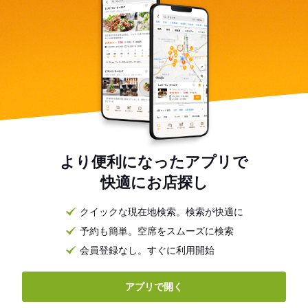
より便利になったアプリで
快適にお店探し
クイックな現在地検索。検索が快適に
予約も簡単。空席をスムーズに検索
会員登録なし。すぐに利用開始
アプリで開く