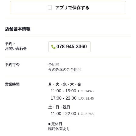
アプリで保存する
店舗基本情報
予約・
078-945-3360
お問い合わせ
予約可否
予約可
夜のみ席のご予約可
営業時間
月・火・水・木・金
11:00 - 15:00
L.O. 14:45
17:00 - 22:00
L.O. 21:45
土・日・祝日
11:00 - 22:00
L.O. 21:45
■ 定休日
臨時休業あり