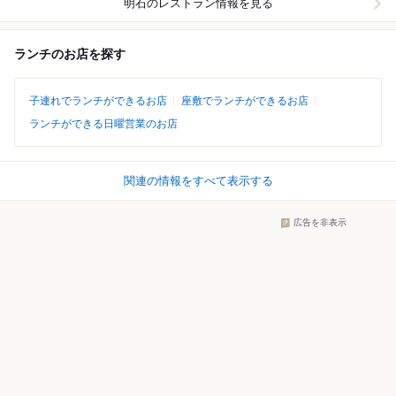
明石
のレストラン情報を見る
ランチのお店を探す
子連れでランチができるお店
座敷でランチができるお店
ランチができる日曜営業のお店
関連の情報をすべて表示する
広告を非表示