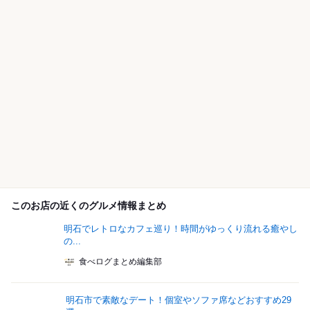
このお店の近くのグルメ情報まとめ
明石でレトロなカフェ巡り！時間がゆっくり流れる癒やし
の...
食べログまとめ編集部
明石市で素敵なデート！個室やソファ席などおすすめ29