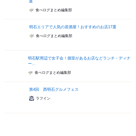
選
食べログまとめ編集部
明石エリアで人気の居酒屋！おすすめのお店17選
食べログまとめ編集部
明石駅周辺で女子会！個室があるお店などランチ・ディナ
ー...
食べログまとめ編集部
第4回 西明石グルメフェス
ラフイン