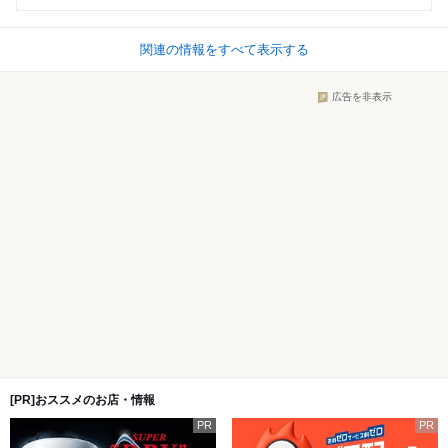
関連の情報をすべて表示する
広告を非表示
[PR]おススメのお店・情報
PR
PR