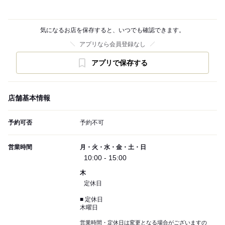
気になるお店を保存すると、いつでも確認できます。
アプリなら会員登録なし
アプリで保存する
店舗基本情報
予約可否
予約不可
営業時間
月・火・水・金・土・日
10:00 - 15:00
木
定休日
■ 定休日
木曜日
営業時間・定休日は変更となる場合がございますの