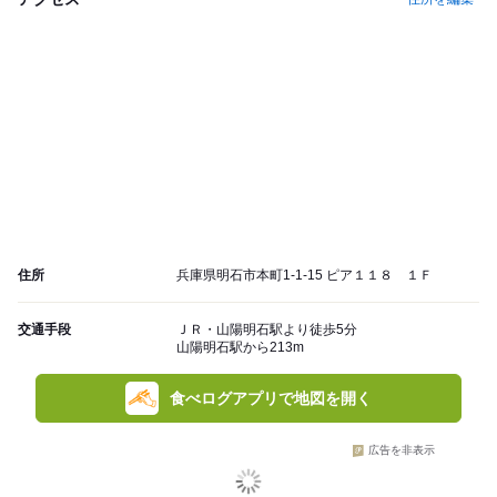
住所
兵庫県明石市本町1-1-15 ピア１１８ １Ｆ
交通手段
ＪＲ・山陽明石駅より徒歩5分
山陽明石駅から213m
食べログアプリで地図を開く
広告を非表示