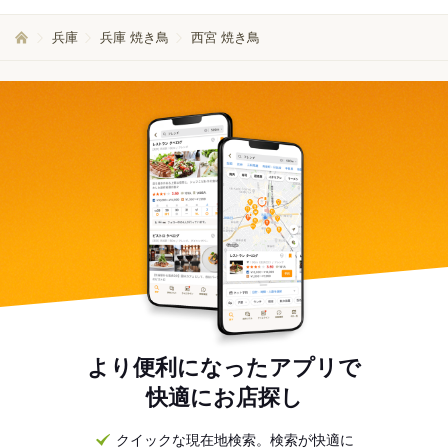
兵庫
兵庫 焼き鳥
西宮 焼き鳥
より便利になったアプリで
快適にお店探し
クイックな現在地検索。検索が快適に