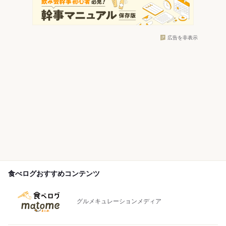
広告を非表示
食べログおすすめコンテンツ
グルメキュレーションメディア