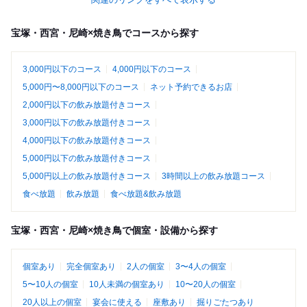
宝塚・西宮・尼崎×焼き鳥でコースから探す
3,000円以下のコース
4,000円以下のコース
5,000円〜8,000円以下のコース
ネット予約できるお店
2,000円以下の飲み放題付きコース
3,000円以下の飲み放題付きコース
4,000円以下の飲み放題付きコース
5,000円以下の飲み放題付きコース
5,000円以上の飲み放題付きコース
3時間以上の飲み放題コース
食べ放題
飲み放題
食べ放題&飲み放題
宝塚・西宮・尼崎×焼き鳥で個室・設備から探す
個室あり
完全個室あり
2人の個室
3〜4人の個室
5〜10人の個室
10人未満の個室あり
10〜20人の個室
20人以上の個室
宴会に使える
座敷あり
掘りごたつあり