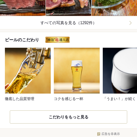
すべての写真を見る（1292件）
ビールのこだわり
徹底した品質管理
コクを感じる一杯
「うまい！」が続く
こだわりをもっと見る
広告を非表示