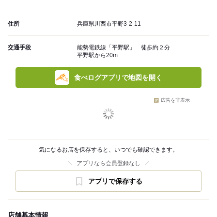
住所
兵庫県川西市平野3-2-11
交通手段
能勢電鉄線「平野駅」 徒歩約２分
平野駅から20m
食べログアプリで地図を開く
広告を非表示
気になるお店を保存すると、いつでも確認できます。
アプリなら会員登録なし
アプリで保存する
店舗基本情報