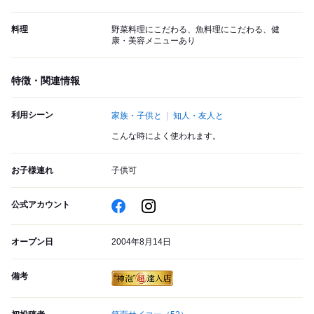
料理
野菜料理にこだわる、魚料理にこだわる、健
康・美容メニューあり
特徴・関連情報
利用シーン
家族・子供と
知人・友人と
こんな時によく使われます。
お子様連れ
子供可
公式アカウント
オープン日
2004年8月14日
備考