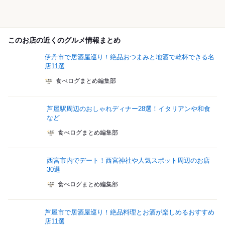
このお店の近くのグルメ情報まとめ
伊丹市で居酒屋巡り！絶品おつまみと地酒で乾杯できる名
店11選
食べログまとめ編集部
芦屋駅周辺のおしゃれディナー28選！イタリアンや和食
など
食べログまとめ編集部
西宮市内でデート！西宮神社や人気スポット周辺のお店
30選
食べログまとめ編集部
芦屋市で居酒屋巡り！絶品料理とお酒が楽しめるおすすめ
店11選