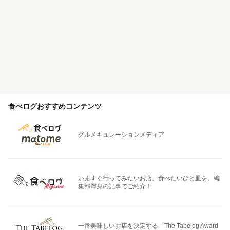
食べログおすすめコンテンツ
グルメキュレーションメディア
いますぐ行ってみたいお店、食べたいひと皿を、編
集部渾身の記事でご紹介！
一番美味しいお店を決定する「The Tabelog Award