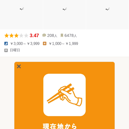
3.47
208
6478
人
人
￥3,000～￥3,999
￥1,000～￥1,999
日曜日