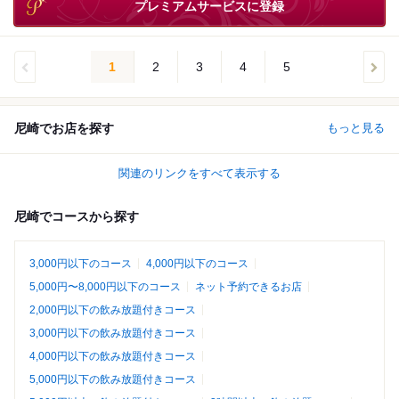
プレミアムサービスに登録
1
2
3
4
5
尼崎でお店を探す
もっと見る
関連のリンクをすべて表示する
尼崎でコースから探す
3,000円以下のコース
4,000円以下のコース
5,000円〜8,000円以下のコース
ネット予約できるお店
2,000円以下の飲み放題付きコース
3,000円以下の飲み放題付きコース
4,000円以下の飲み放題付きコース
5,000円以下の飲み放題付きコース