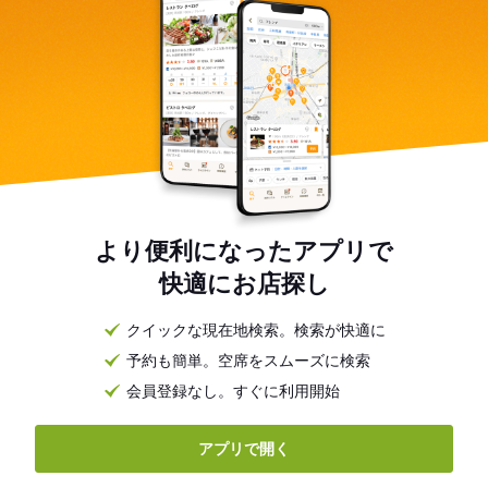
より便利になったアプリで
快適にお店探し
クイックな現在地検索。検索が快適に
予約も簡単。空席をスムーズに検索
会員登録なし。すぐに利用開始
アプリで開く