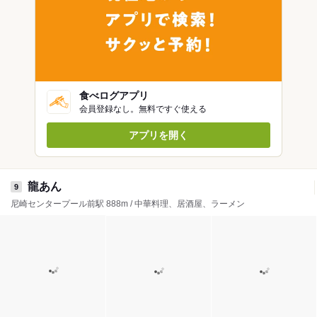
食べログアプリ
会員登録なし。無料ですぐ使える
アプリを開く
龍あん
9
尼崎センタープール前駅 888m / 中華料理、居酒屋、ラーメン