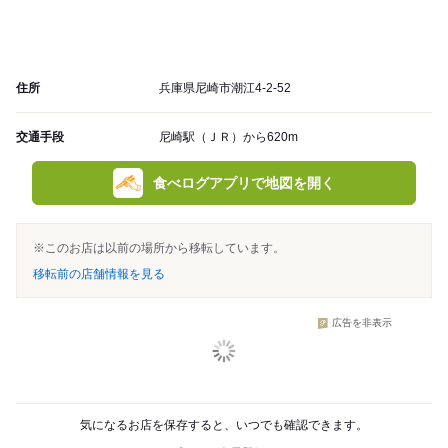
住所
兵庫県尼崎市潮江4-2-52
交通手段
尼崎駅（ＪＲ）から620m
食べログアプリで地図を開く
※このお店は以前の場所から移転しています。
移転前の店舗情報を見る
広告を非表示
気になるお店を保存すると、いつでも確認できます。