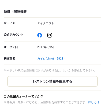
特徴・関連情報
サービス
テイクアウト
公式アカウント
オープン日
2017年5月5日
初投稿者
カイロ(chiro)
（2913）
※やさしい風の店舗情報に誤りがある場合は、以下から修正して下さい。
この店舗のオーナーですか？
店舗会員（無料）になると、店舗情報を編集することができます。
詳しくは