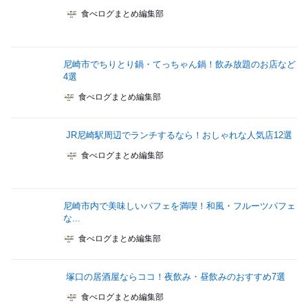
食べログまとめ編集部
尼崎市でちりとり鍋・てっちゃん鍋！飲み放題のお店など
4選
食べログまとめ編集部
JR尼崎駅周辺でランチするなら！おしゃれな人気店12選
食べログまとめ編集部
尼崎市内で美味しいパフェを満喫！和風・フルーツパフェ
な...
食べログまとめ編集部
塚口の居酒屋ならココ！夜飲み・昼飲みのおすすめ7選
食べログまとめ編集部