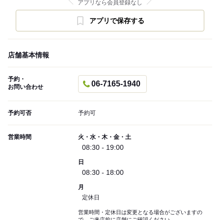
アプリなら会員登録なし
アプリで保存する
店舗基本情報
予約・
06-7165-1940
お問い合わせ
予約可否
予約可
営業時間
火・水・木・金・土
08:30 - 19:00
日
08:30 - 18:00
月
定休日
営業時間・定休日は変更となる場合がございますの
で、ご来店前に店舗にご確認ください。