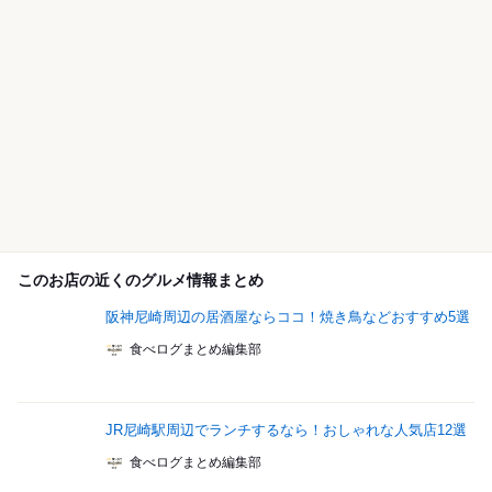
このお店の近くのグルメ情報まとめ
阪神尼崎周辺の居酒屋ならココ！焼き鳥などおすすめ5選
食べログまとめ編集部
JR尼崎駅周辺でランチするなら！おしゃれな人気店12選
食べログまとめ編集部