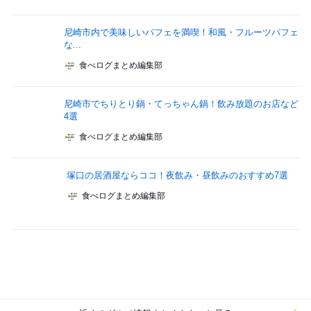
尼崎市内で美味しいパフェを満喫！和風・フルーツパフェ
な...
食べログまとめ編集部
尼崎市でちりとり鍋・てっちゃん鍋！飲み放題のお店など
4選
食べログまとめ編集部
塚口の居酒屋ならココ！夜飲み・昼飲みのおすすめ7選
食べログまとめ編集部