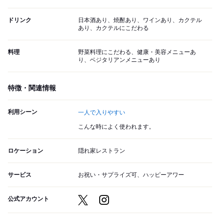
ドリンク
日本酒あり、焼酎あり、ワインあり、カクテル
あり、カクテルにこだわる
料理
野菜料理にこだわる、健康・美容メニューあ
り、ベジタリアンメニューあり
特徴・関連情報
利用シーン
一人で入りやすい
こんな時によく使われます。
ロケーション
隠れ家レストラン
サービス
お祝い・サプライズ可、ハッピーアワー
公式アカウント