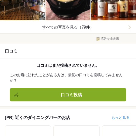
すべての写真を見る（79件）
広告を非表示
口コミ
口コミはまだ投稿されていません。
このお店に訪れたことがある方は、最初の口コミを投稿してみません
か？
口コミ投稿
[PR] 近くのダイニングバーのお店
もっと見る