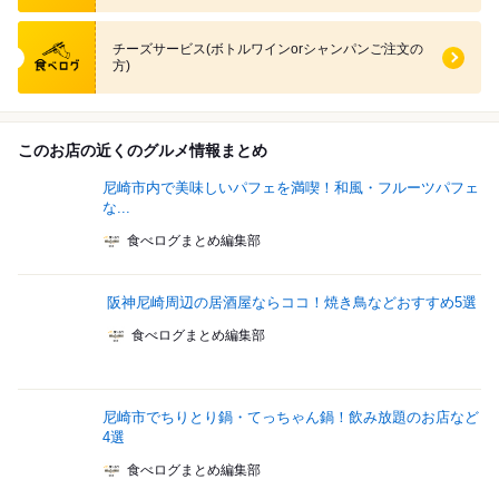
食べログ クーポン
チーズサービス(ボトルワインorシャンパンご注文の
方)
このお店の近くのグルメ情報まとめ
尼崎市内で美味しいパフェを満喫！和風・フルーツパフェ
な...
食べログまとめ編集部
阪神尼崎周辺の居酒屋ならココ！焼き鳥などおすすめ5選
食べログまとめ編集部
尼崎市でちりとり鍋・てっちゃん鍋！飲み放題のお店など
4選
食べログまとめ編集部