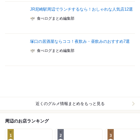
JR尼崎駅周辺でランチするなら！おしゃれな人気店12選
食べログまとめ編集部
塚口の居酒屋ならココ！夜飲み・昼飲みのおすすめ7選
食べログまとめ編集部
近くのグルメ情報まとめをもっと見る
周辺のお店ランキング
1
2
3