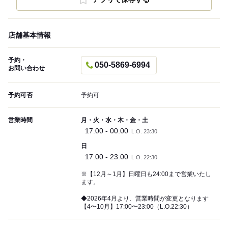
店舗基本情報
予約・
050-5869-6994
お問い合わせ
予約可否
予約可
営業時間
月・火・水・木・金・土
17:00 - 00:00
L.O. 23:30
日
17:00 - 23:00
L.O. 22:30
※【12月～1月】日曜日も24:00まで営業いたし
ます。
◆2026年4月より、営業時間が変更となります
【4〜10月】17:00〜23:00（L.O.22:30）