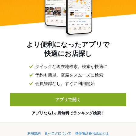
より便利になったアプリで
快適にお店探し
クイックな現在地検索。検索が快適に
予約も簡単。空席をスムーズに検索
会員登録なし。すぐに利用開始
アプリで開く
アプリなら1ヶ月無料でランキング検索！
利用規約
食べログについて
携帯電話番号認証とは