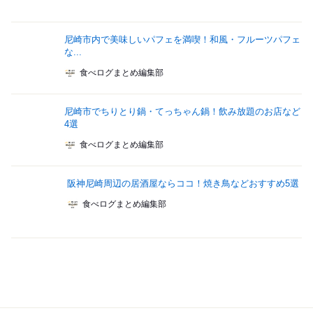
尼崎市内で美味しいパフェを満喫！和風・フルーツパフェ
な...
食べログまとめ編集部
尼崎市でちりとり鍋・てっちゃん鍋！飲み放題のお店など
4選
食べログまとめ編集部
阪神尼崎周辺の居酒屋ならココ！焼き鳥などおすすめ5選
食べログまとめ編集部