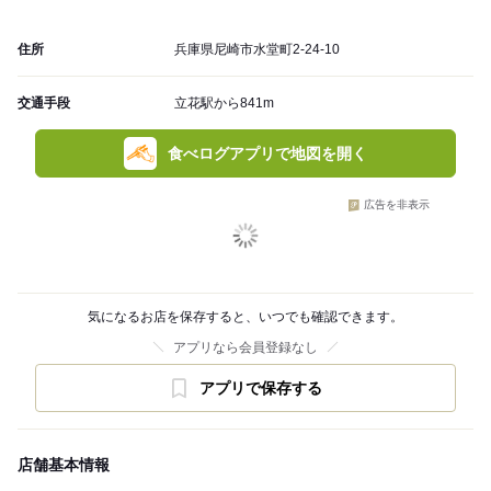
住所
兵庫県尼崎市水堂町2-24-10
交通手段
立花駅から841m
食べログアプリで地図を開く
広告を非表示
気になるお店を保存すると、いつでも確認できます。
アプリなら会員登録なし
アプリで保存する
店舗基本情報