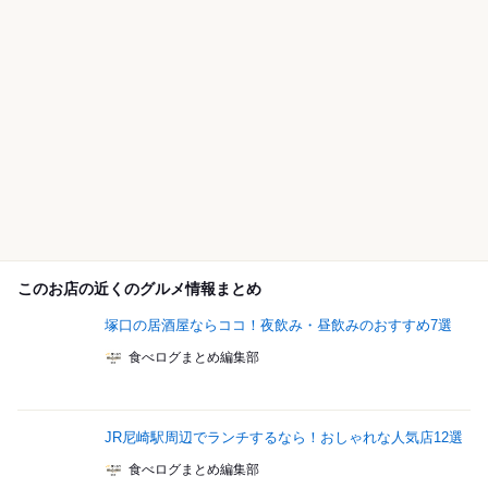
このお店の近くのグルメ情報まとめ
塚口の居酒屋ならココ！夜飲み・昼飲みのおすすめ7選
食べログまとめ編集部
JR尼崎駅周辺でランチするなら！おしゃれな人気店12選
食べログまとめ編集部