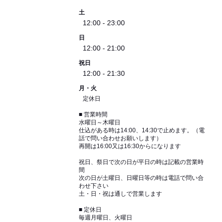
土
12:00 - 23:00
日
12:00 - 21:00
祝日
12:00 - 21:30
月・火
定休日
■ 営業時間
水曜日～木曜日
仕込がある時は14:00、14:30で止めます。（電
話で問い合わせお願いします）
再開は16:00又は16:30からになります
祝日、祭日で次の日が平日の時は記載の営業時
間
次の日が土曜日、日曜日等の時は電話で問い合
わせ下さい
土・日・祝は通しで営業します
■ 定休日
毎週月曜日、火曜日