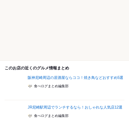
このお店の近くのグルメ情報まとめ
阪神尼崎周辺の居酒屋ならココ！焼き鳥などおすすめ5選
食べログまとめ編集部
JR尼崎駅周辺でランチするなら！おしゃれな人気店12選
食べログまとめ編集部