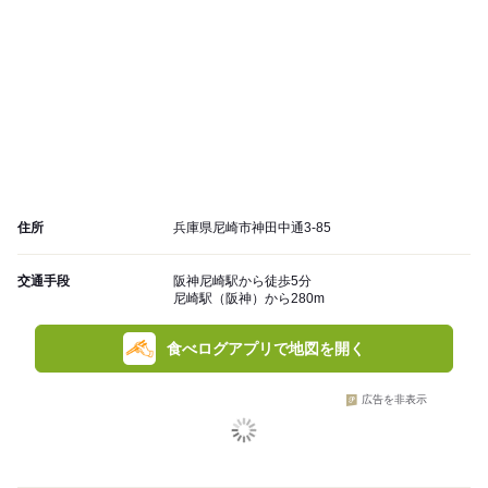
住所
兵庫県尼崎市神田中通3-85
交通手段
阪神尼崎駅から徒歩5分
尼崎駅（阪神）から280m
食べログアプリで地図を開く
広告を非表示