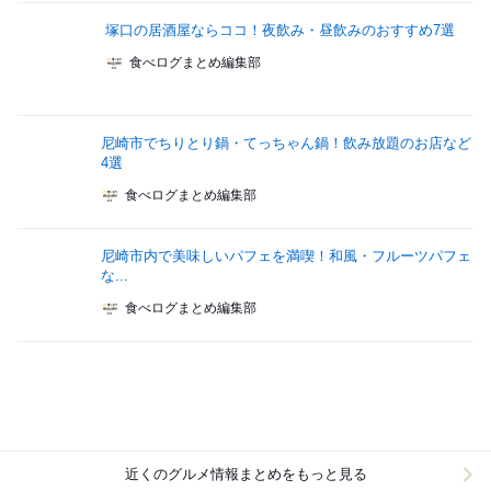
塚口の居酒屋ならココ！夜飲み・昼飲みのおすすめ7選
食べログまとめ編集部
尼崎市でちりとり鍋・てっちゃん鍋！飲み放題のお店など
4選
食べログまとめ編集部
尼崎市内で美味しいパフェを満喫！和風・フルーツパフェ
な...
食べログまとめ編集部
近くのグルメ情報まとめをもっと見る