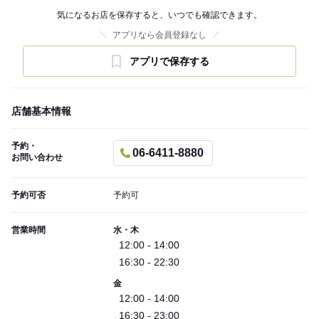
気になるお店を保存すると、いつでも確認できます。
アプリなら会員登録なし
アプリで保存する
店舗基本情報
予約・
06-6411-8880
お問い合わせ
予約可否
予約可
営業時間
水・木
12:00 - 14:00
16:30 - 22:30
金
12:00 - 14:00
16:30 - 23:00