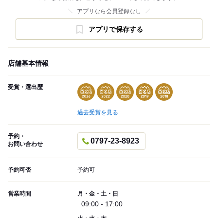
アプリなら会員登録なし
アプリで保存する
店舗基本情報
受賞・選出歴
過去受賞を見る
予約・
0797-23-8923
お問い合わせ
予約可否
予約可
営業時間
月・金・土・日
09:00 - 17:00