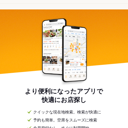
より便利になったアプリで
快適にお店探し
クイックな現在地検索。検索が快適に
予約も簡単。空席をスムーズに検索