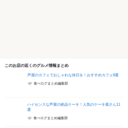
このお店の近くのグルメ情報まとめ
芦屋のカフェでおしゃれな休日を！おすすめカフェ9選
食べログまとめ編集部
ハイセンスな芦屋の絶品ケーキ！人気のケーキ屋さん11
選
食べログまとめ編集部