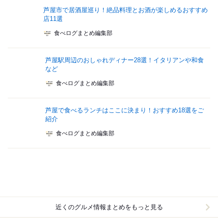
芦屋市で居酒屋巡り！絶品料理とお酒が楽しめるおすすめ
店11選
食べログまとめ編集部
芦屋駅周辺のおしゃれディナー28選！イタリアンや和食
など
食べログまとめ編集部
芦屋で食べるランチはここに決まり！おすすめ18選をご
紹介
食べログまとめ編集部
近くのグルメ情報まとめをもっと見る