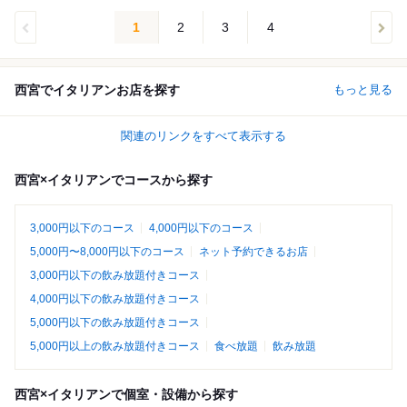
1
2
3
4
西宮でイタリアンお店を探す
もっと見る
関連のリンクをすべて表示する
西宮×イタリアンでコースから探す
3,000円以下のコース
4,000円以下のコース
5,000円〜8,000円以下のコース
ネット予約できるお店
3,000円以下の飲み放題付きコース
4,000円以下の飲み放題付きコース
5,000円以下の飲み放題付きコース
5,000円以上の飲み放題付きコース
食べ放題
飲み放題
西宮×イタリアンで個室・設備から探す