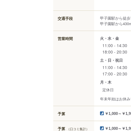
甲子園駅から徒歩
交通手段
甲子園駅から430
火・水・金
営業時間
11:00 - 14:30
18:00 - 20:30
土・日・祝日
11:00 - 14:30
17:00 - 20:30
月・木
定休日
年末年始はお休み
予算
￥1,000～￥1,9
予算
（口コミ集計）
￥1,000～￥1,9