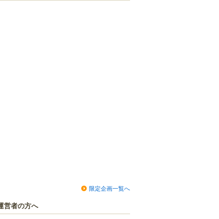
限定企画一覧へ
運営者の方へ