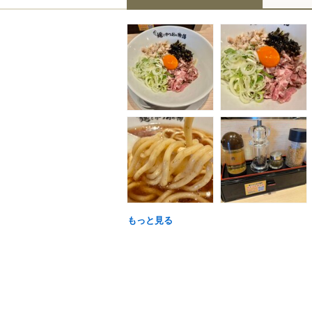
もっと見る