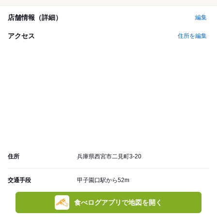
店舗情報（詳細）
編集
アクセス
住所を編集
住所
兵庫県西宮市二見町3-20
交通手段
甲子園口駅から52m
食べログアプリで地図を開く