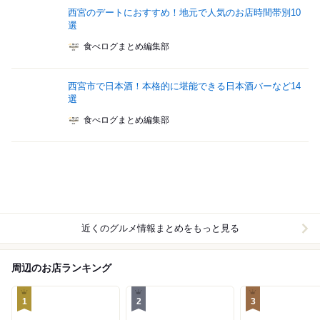
西宮のデートにおすすめ！地元で人気のお店時間帯別10
選
食べログまとめ編集部
西宮市で日本酒！本格的に堪能できる日本酒バーなど14
選
食べログまとめ編集部
近くのグルメ情報まとめをもっと見る
周辺のお店ランキング
1
2
3