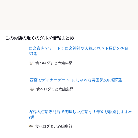
このお店の近くのグルメ情報まとめ
西宮市内でデート！西宮神社や人気スポット周辺のお店
30選
食べログまとめ編集部
西宮でディナーデート♪おしゃれな雰囲気のお店7選 ...
食べログまとめ編集部
西宮の紅茶専門店で美味しい紅茶を！最寄り駅別おすすめ
7選
食べログまとめ編集部