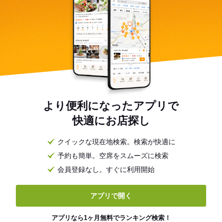
より便利になったアプリで
快適にお店探し
クイックな現在地検索。検索が快適に
予約も簡単。空席をスムーズに検索
会員登録なし。すぐに利用開始
アプリで開く
アプリなら1ヶ月無料でランキング検索！