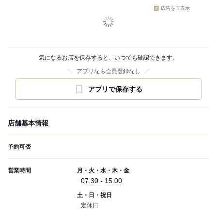
広告を非表示
気になるお店を保存すると、いつでも確認できます。
アプリなら会員登録なし
アプリで保存する
店舗基本情報
予約可否
営業時間
月・火・水・木・金
07:30 - 15:00
土・日・祝日
定休日