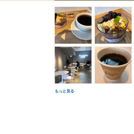
もっと見る