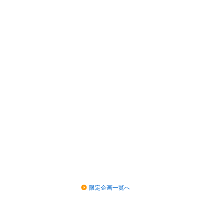
限定企画一覧へ